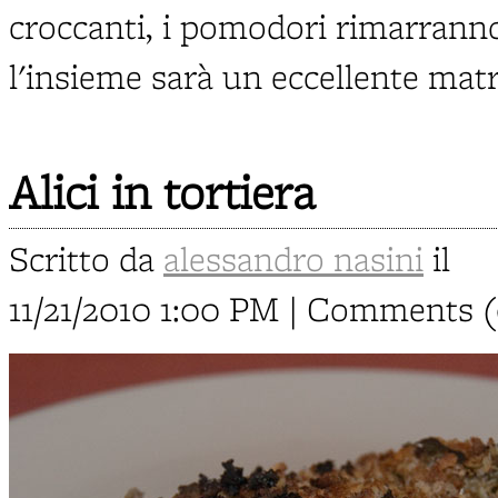
croccanti, i pomodori rimarrann
l'insieme sarà un eccellente mat
Alici in tortiera
Scritto da
alessandro nasini
il
11/21/2010 1:00 PM | Comments (