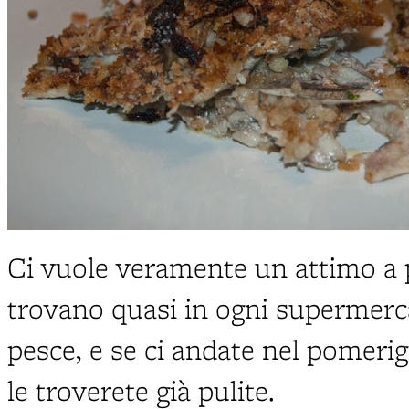
Ci vuole veramente un attimo a pr
trovano quasi in ogni supermerca
pesce, e se ci andate nel pomeri
le troverete già pulite.