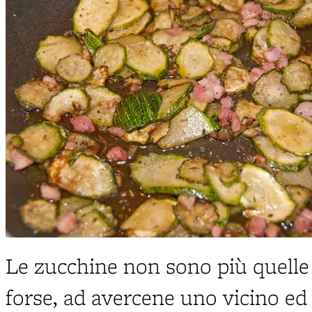
Le zucchine non sono più quelle 
forse, ad avercene uno vicino ed