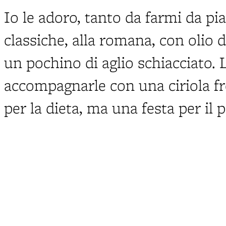
Io le adoro, tanto da farmi da pia
classiche, alla romana, con olio d
un pochino di aglio schiacciato. 
accompagnarle con una ciriola fr
per la dieta, ma una festa per il 