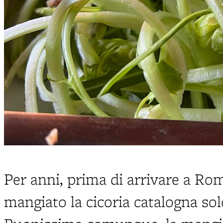
Per anni, prima di arrivare a R
mangiato la cicoria catalogna sol