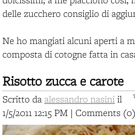
delle zucchero consiglio di aggi
Ne ho mangiati alcuni aperti a me
composta di cotogne fatta in casa: 
Risotto zucca e carote
Scritto da
alessandro nasini
il
1/5/2011 12:15 PM | Comments (0