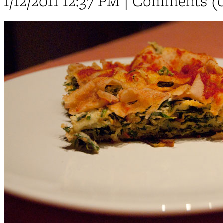
1/12/2011 12:37 PM | Comments (