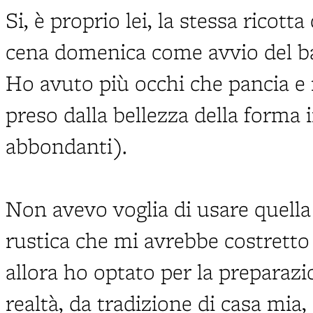
Si, è proprio lei, la stessa rico
cena domenica come avvio del ba
Ho avuto più occhi che pancia e
preso dalla bellezza della forma i
abbondanti).
Non avevo voglia di usare quella
rustica che mi avrebbe costretto 
allora ho optato per la preparazi
realtà, da tradizione di casa mia,