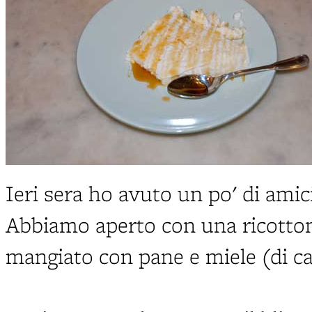
Ieri sera ho avuto un po' di amici
Abbiamo aperto con una ricotto
mangiato con pane e miele (di c