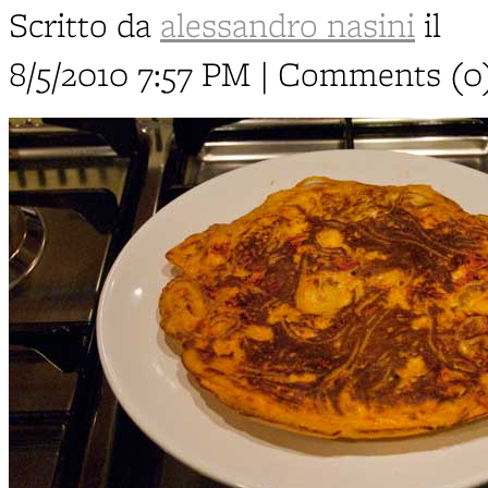
Scritto da
alessandro nasini
il
8/5/2010 7:57 PM | Comments (0