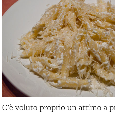
C'è voluto proprio un attimo a pr