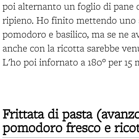
poi alternanto un foglio di pane 
ripieno. Ho finito mettendo uno 
pomodoro e basilico, ma se ne 
anche con la ricotta sarebbe ven
L'ho poi infornato a 180° per 15 
Frittata di pasta (avanz
pomodoro fresco e ricot