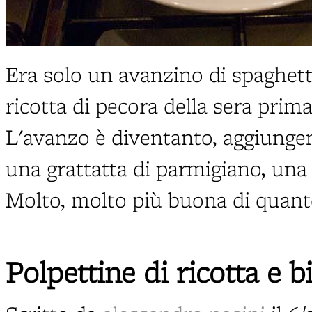
Era solo un avanzino di spaghet
ricotta di pecora della sera prim
L'avanzo è diventanto, aggiunge
una grattatta di parmigiano, una f
Molto, molto più buona di quant
Polpettine di ricotta e 