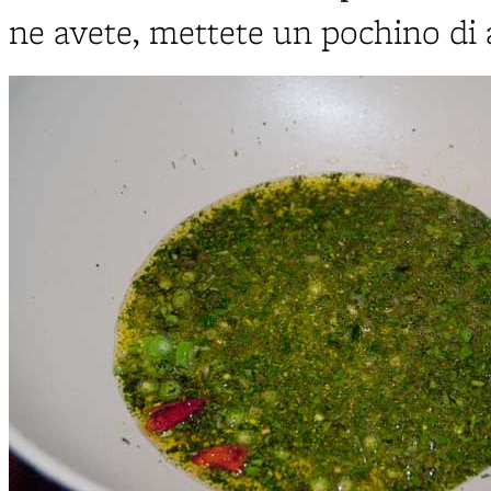
ne avete, mettete un pochino di a