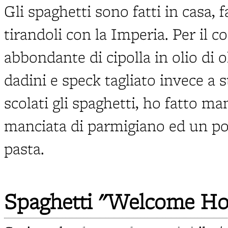
Gli spaghetti sono fatti in casa, f
tirandoli con la Imperia. Per il 
abbondante di cipolla in olio di o
dadini e speck tagliato invece a s
scolati gli spaghetti, ho fatto m
manciata di parmigiano ed un po'
pasta.
Spaghetti "Welcome H