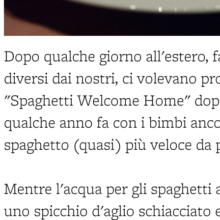
Dopo qualche giorno all'estero, f
diversi dai nostri, ci volevano p
"Spaghetti Welcome Home" dopo
qualche anno fa con i bimbi ancor
spaghetto (quasi) più veloce da 
Mentre l'acqua per gli spaghetti a
uno spicchio d'aglio schiacciato