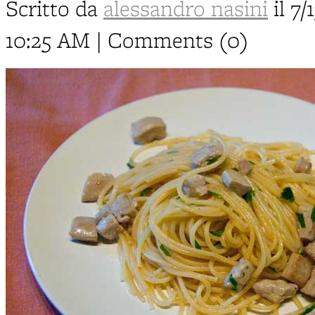
Scritto da
alessandro nasini
il 7/
10:25 AM | Comments (0)