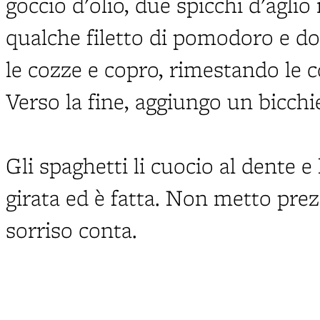
goccio d'olio, due spicchi d'aglio
qualche filetto di pomodoro e do
le cozze e copro, rimestando le c
Verso la fine, aggiungo un bicchi
Gli spaghetti li cuocio al dente e
girata ed è fatta. Non metto prez
sorriso conta.