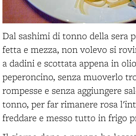
Dal sashimi di tonno della sera 
fetta e mezza, non volevo si rovin
a dadini e scottata appena in olio
peperoncino, senza muoverlo tro
rompesse e senza aggiungere sale
tonno, per far rimanere rosa l'in
freddare e messo tutto in frigo 