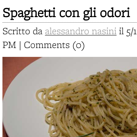
Spaghetti con gli odori
Scritto da
alessandro nasini
il 5/
PM | Comments (0)