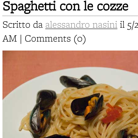
Spaghetti con le cozze
Scritto da
alessandro nasini
il 5/
AM | Comments (0)