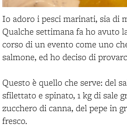
Io adoro i pesci marinati, sia di
Qualche settimana fa ho avuto la
corso di un evento come uno chef
salmone, ed ho deciso di provarc
Questo è quello che serve: del 
sfilettato e spinato, 1 kg di sale 
zucchero di canna, del pepe in gr
fresco.