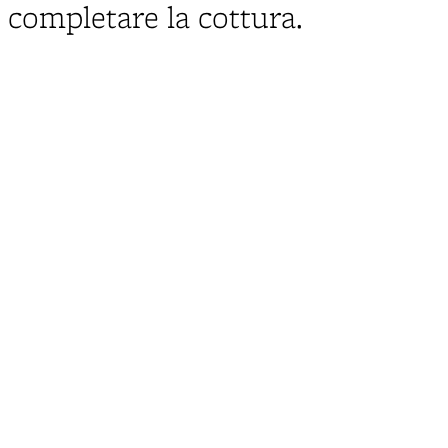
completare la cottura.