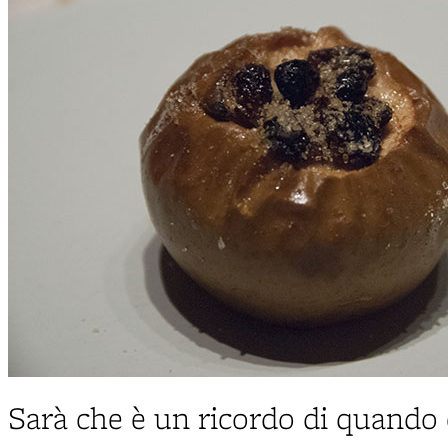
Sarà che è un ricordo di quando 