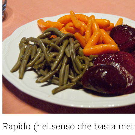
Rapido (nel senso che basta mette