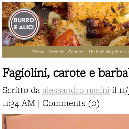
Home
Archivio
Contatti
Un food-blog di Ales
Fagiolini, carote e barba
Scritto da
alessandro nasini
il 11
11:34 AM | Comments (0)