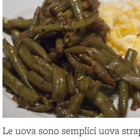
Le uova sono semplici uova stra