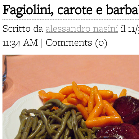
Fagiolini, carote e barba
Scritto da
alessandro nasini
il 11
11:34 AM | Comments (0)