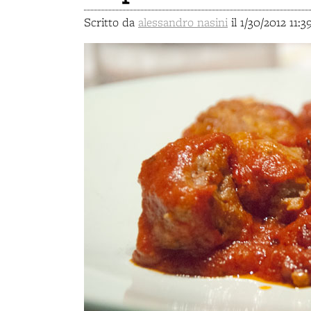
Scritto da
alessandro nasini
il 1/30/2012 11