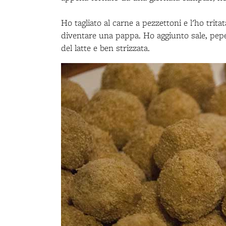
Ho tagliato al carne a pezzettoni e l'ho trit
diventare una pappa. Ho aggiunto sale, pepe
del latte e ben strizzata.