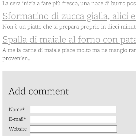
La sera inizia a fare più fresco, una noce di burro pos
Sformatino di zucca gialla, alici e
Non è un piatto che si prepara proprio in dieci minuti
Spalla di maiale al forno con pat
A me la carne di maiale piace molto ma ne mangio rar
provenien...
Add comment
Name*
E-mail*
Website